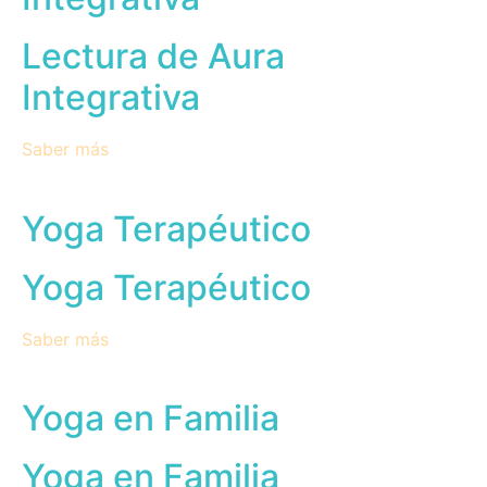
Lectura de Aura
Integrativa
Saber más
Yoga Terapéutico
Yoga Terapéutico
Saber más
Yoga en Familia
Yoga en Familia