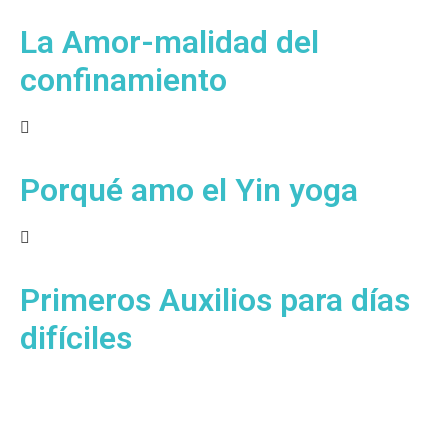
La Amor-malidad del
confinamiento
Porqué amo el Yin yoga
Primeros Auxilios para días
difíciles