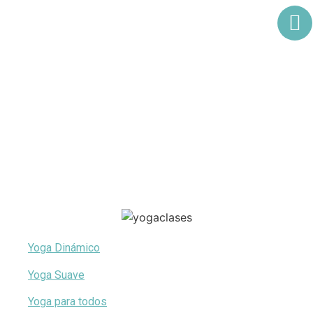
Clases presenciales
Yoga Dinámico
Yoga Suave
Yoga para todos