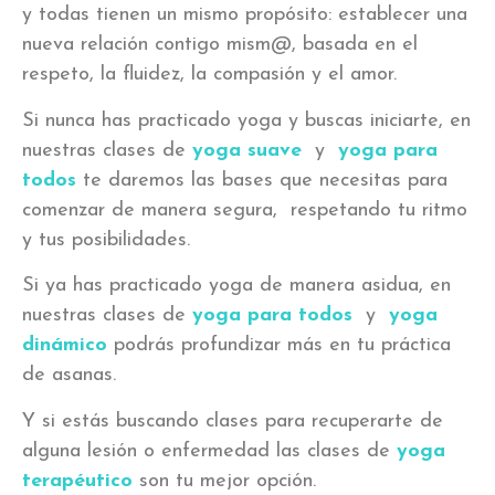
y todas tienen un mismo propósito: establecer una
nueva relación contigo mism@, basada en el
respeto, la fluidez, la compasión y el amor.
Si nunca has practicado yoga y buscas iniciarte, en
nuestras clases de
yoga suave
y
yoga para
todos
te daremos las bases que necesitas para
comenzar de manera segura, respetando tu ritmo
y tus posibilidades.
Si ya has practicado yoga de manera asidua, en
nuestras clases de
yoga para todos
y
yoga
dinámico
podrás profundizar más en tu práctica
de asanas.
Y si estás buscando clases para recuperarte de
alguna lesión o enfermedad las clases de
yoga
terapéutico
son tu mejor opción.