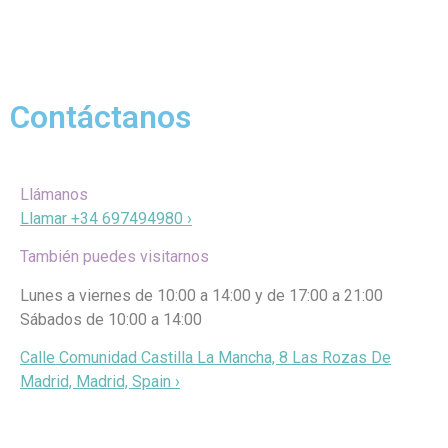
Contáctanos
Llámanos
Llamar +34 697494980 ›
También puedes visitarnos
Lunes a viernes de 10:00 a 14:00 y de 17:00 a 21:00
Sábados de 10:00 a 14:00
Calle Comunidad Castilla La Mancha, 8 Las Rozas De
Madrid, Madrid, Spain ›