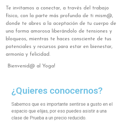
Te invitamos a conectar, a través del trabajo
físico, con la parte más profunda de ti mism@,
donde te abres a la aceptación de tu cuerpo de
una forma amorosa liberándolo de tensiones y
bloqueos, mientras te haces consciente de tus
potenciales y recursos para estar en bienestar,
armonía y felicidad.
Bienvenid@ al Yoga!
¿Quieres conocernos?
Sabemos que es importante sentirse a gusto en el
espacio que elijas, por eso puedes asistir a una
clase de Prueba a un precio reducido.