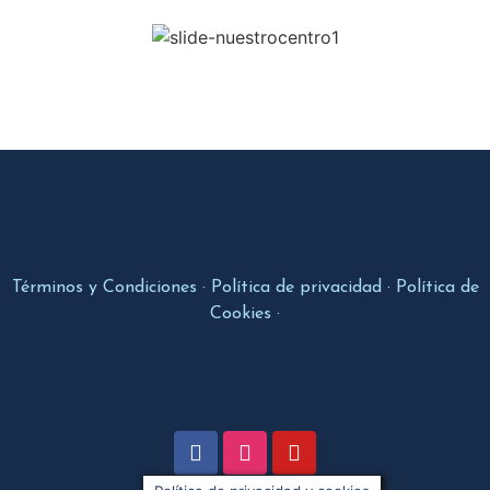
Términos y Condiciones
·
Política de privacidad
·
Política de
Cookies
·