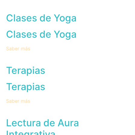
Clases de Yoga
Clases de Yoga
Saber más
Terapias
Terapias
Saber más
Lectura de Aura
Integrativa