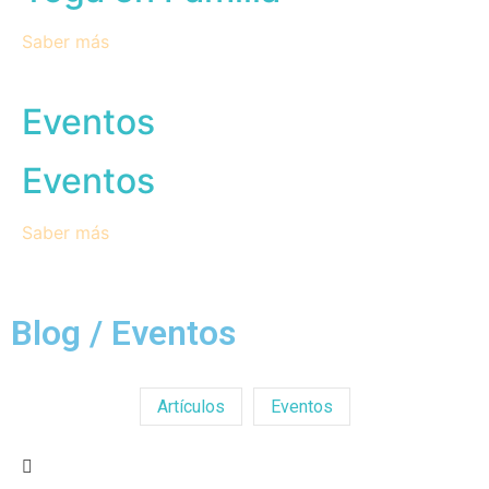
Saber más
Eventos
Eventos
Saber más
Blog / Eventos
Artículos
Eventos