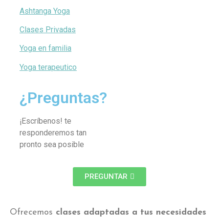
Ashtanga Yoga
Clases Privadas
Yoga en familia
Yoga terapeutico
¿Preguntas?
¡Escríbenos! te
responderemos tan
pronto sea posible
PREGUNTAR
Ofrecemos
clases adaptadas a tus necesidades