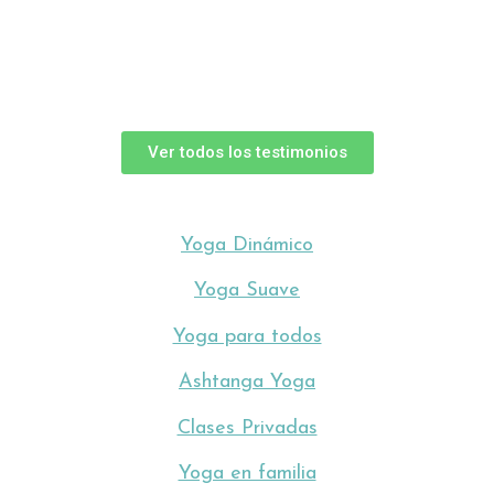
Ver todos los testimonios
Yoga Dinámico
Yoga Suave
Yoga para todos
Ashtanga Yoga
Clases Privadas
Yoga en familia