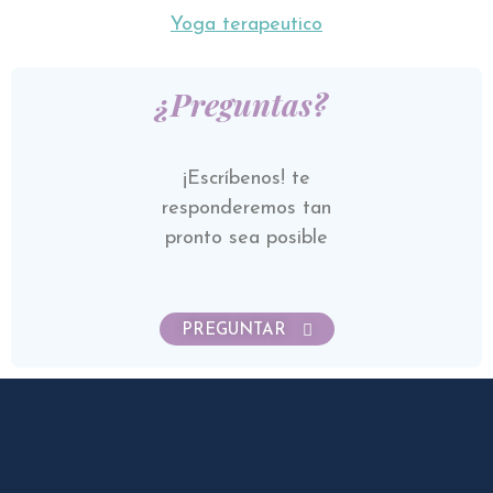
Yoga terapeutico
¿Preguntas?
¡Escríbenos! te
responderemos tan
pronto sea posible
PREGUNTAR