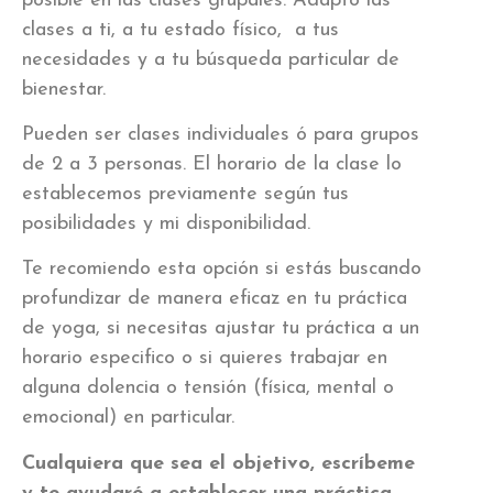
posible en las clases grupales. Adapto las
clases a ti, a tu estado físico, a tus
necesidades y a tu búsqueda particular de
bienestar.
Pueden ser clases individuales ó para grupos
de 2 a 3 personas. El horario de la clase lo
establecemos previamente según tus
posibilidades y mi disponibilidad.
Te recomiendo esta opción si estás buscando
profundizar de manera eficaz en tu práctica
de yoga, si necesitas ajustar tu práctica a un
horario especifico o si quieres trabajar en
alguna dolencia o tensión (física, mental o
emocional) en particular.
Cualquiera que sea el objetivo, escríbeme