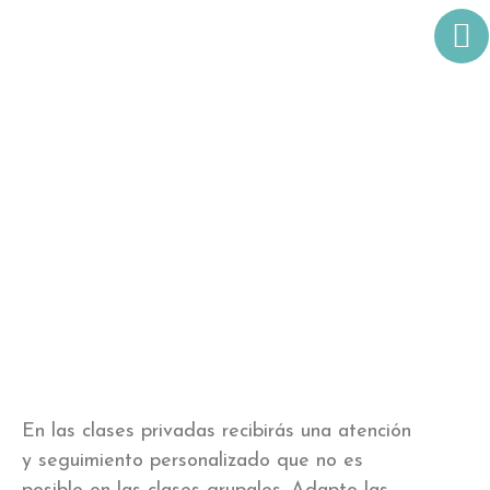
Clases privadas
En las clases privadas recibirás una atención
y seguimiento personalizado que no es