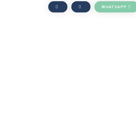
WHATSAPP