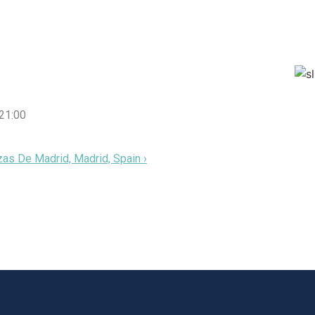
 21:00
as De Madrid, Madrid, Spain ›