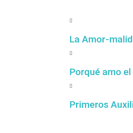
La Amor-malid
Porqué amo el
Primeros Auxili