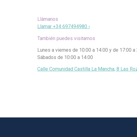
Llámanos
Llamar +34 697494980 ›
También puedes visitarnos
Lunes a viernes de 10:00 a 14:00 y de 17:00 a
Sábados de 10:00 a 14:00
Calle Comunidad Castilla La Mancha, 8 Las Roz