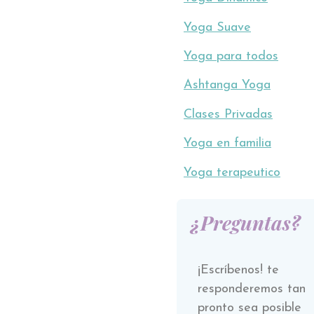
Yoga Suave
Yoga para todos
Ashtanga Yoga
Clases Privadas
Yoga en familia
Yoga terapeutico
¿Preguntas?
¡Escríbenos! te
responderemos tan
pronto sea posible