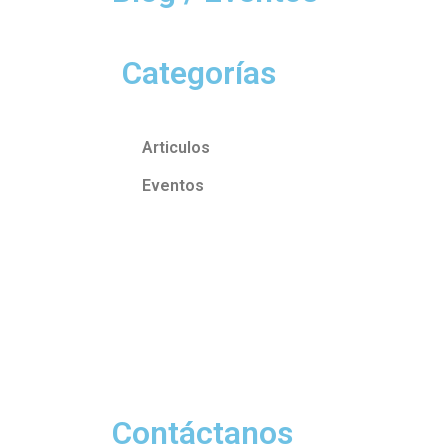
Categorías
Articulos
Eventos
Contáctanos