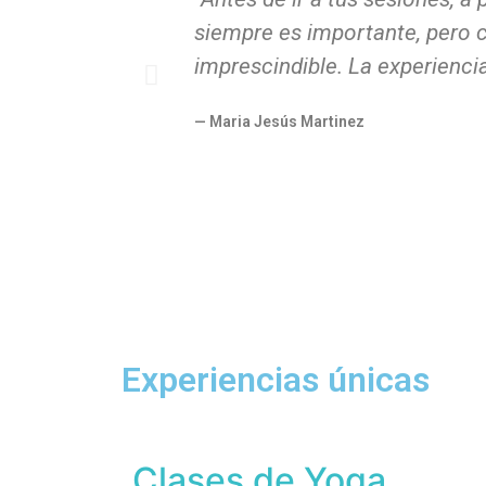
siempre es importante, pero c
imprescindible. La experiencia
— Maria Jesús Martinez
Experiencias únicas
Clases de Yoga