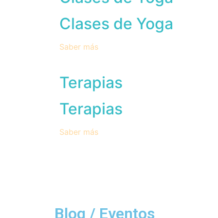
Clases de Yoga
Saber más
Terapias
Terapias
Saber más
Blog / Eventos