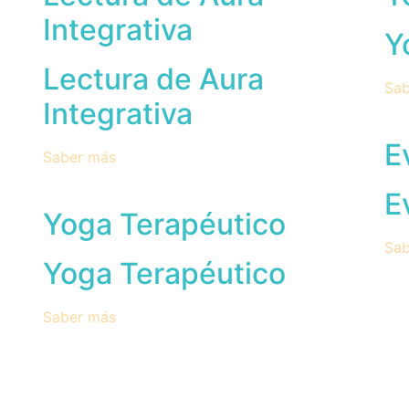
Integrativa
Y
Lectura de Aura
Sab
Integrativa
E
Saber más
E
Yoga Terapéutico
Sab
Yoga Terapéutico
Saber más