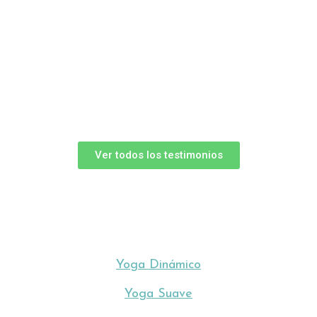
— 
Ver todos los testimonios
Yoga Dinámico
Yoga Suave