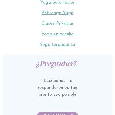
Yoga para todos
Ashtanga Yoga
Clases Privadas
Yoga en familia
Yoga terapeutico
¿Preguntas?
¡Escríbenos! te
responderemos tan
pronto sea posible