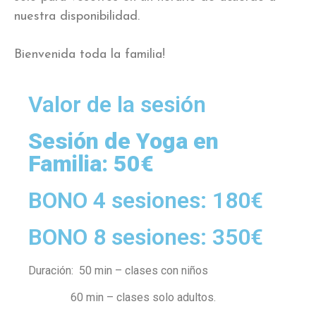
nuestra disponibilidad.
Bienvenida toda la familia!
Valor de la sesión
Sesión de Yoga en
Familia: 50€
BONO 4 sesiones: 180€
BONO 8 sesiones: 350€
Duración: 50 min – clases con niños
60 min – clases solo adultos.