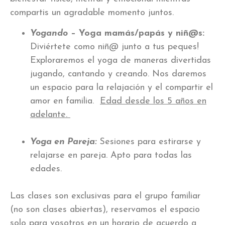
compartis un agradable momento juntos.
Yogando
– Yoga mamás/papás y niñ@s:
Diviértete como niñ@ junto a tus peques!
Exploraremos el yoga de maneras divertidas
jugando, cantando y creando. Nos daremos
un espacio para la relajación y el compartir el
amor en familia.
Edad desde los 5 años en
adelante.
Yoga en Pareja:
Sesiones para estirarse y
relajarse en pareja. Apto para todas las
edades.
Las clases son exclusivas para el grupo familiar
(no son clases abiertas), reservamos el espacio
solo para vosotros en un horario de acuerdo a