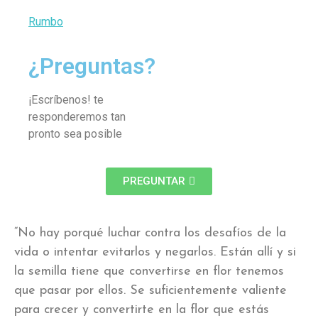
Rumbo
¿Preguntas?
¡Escríbenos! te
responderemos tan
pronto sea posible
PREGUNTAR
“No hay porqué luchar contra los desafíos de la
vida o intentar evitarlos y negarlos. Están allí y si
la semilla tiene que convertirse en flor tenemos
que pasar por ellos. Se suficientemente valiente
para crecer y convertirte en la flor que estás