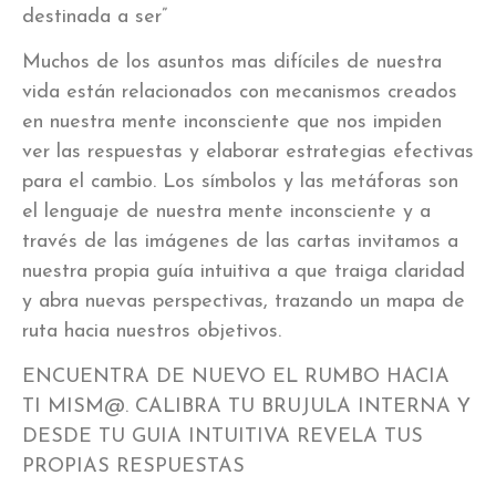
destinada a ser”
Muchos de los asuntos mas difíciles de nuestra
vida están relacionados con mecanismos creados
en nuestra mente inconsciente que nos impiden
ver las respuestas y elaborar estrategias efectivas
para el cambio. Los símbolos y las metáforas son
el lenguaje de nuestra mente inconsciente y a
través de las imágenes de las cartas invitamos a
nuestra propia guía intuitiva a que traiga claridad
y abra nuevas perspectivas, trazando un mapa de
ruta hacia nuestros objetivos.
ENCUENTRA DE NUEVO EL RUMBO HACIA
TI MISM@. CALIBRA TU BRUJULA INTERNA Y
DESDE TU GUIA INTUITIVA REVELA TUS
PROPIAS RESPUESTAS