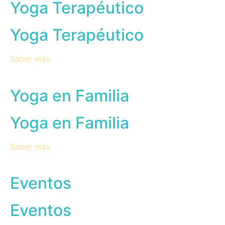
Yoga Terapéutico
Yoga Terapéutico
Saber más
Yoga en Familia
Yoga en Familia
Saber más
Eventos
Eventos