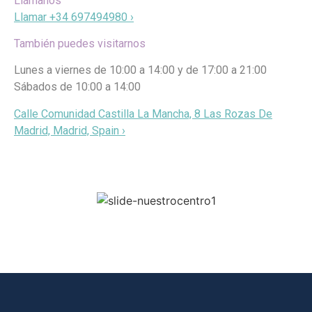
Llámanos
Llamar +34 697494980 ›
También puedes visitarnos
Lunes a viernes de 10:00 a 14:00 y de 17:00 a 21:00
Sábados de 10:00 a 14:00
Calle Comunidad Castilla La Mancha, 8 Las Rozas De
Madrid, Madrid, Spain ›