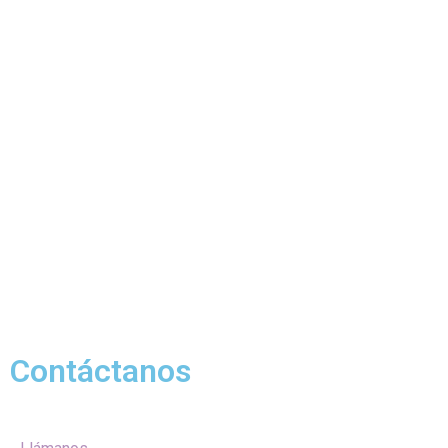
Contáctanos