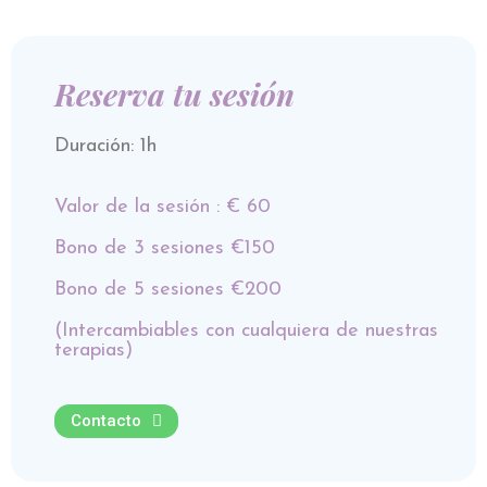
Reserva tu sesión
Duración: 1h
Valor de la sesión : € 60
Bono de 3 sesiones €150
Bono de 5 sesiones €200
(Intercambiables con cualquiera de nuestras
terapias)
Contacto