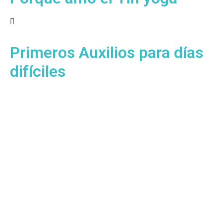
Primeros Auxilios para días
difíciles