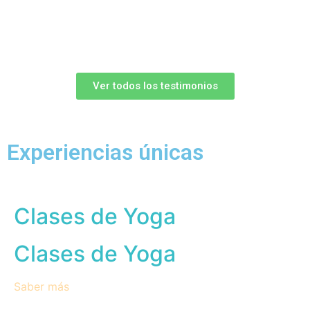
Ver todos los testimonios
Experiencias únicas
Clases de Yoga
Clases de Yoga
Saber más