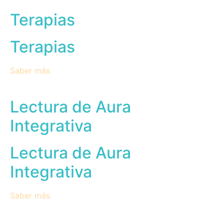
Terapias
Terapias
Saber más
Lectura de Aura
Integrativa
Lectura de Aura
Integrativa
Saber más